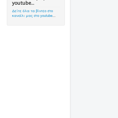
youtube...
Δείτε όλα τα βίντεο στο
κανάλι μας στο youtube
...