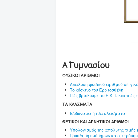
Α΄ Γυμνασίου
ΦΥΣΙΚΟΙ ΑΡΙΘΜΟΙ
Ανάλυση φυσικού αριθμού σε γι
Το κόσκινο του Ερατοσθένη
Πώς βρίσκουμε το Ε.Κ.Π. και πώς 
ΤΑ ΚΛΑΣΜΑΤΑ
Ισοδύναμα ή ίσα κλάσματα
ΘΕΤΙΚΟΙ ΚΑΙ ΑΡΝΗΤΙΚΟΙ ΑΡΙΘΜΟΙ
Υπολογισμός της απόλυτης τιμής 
Πρόσθεση ομόσημων και ετερόση