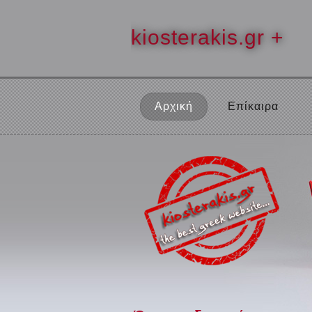
kiosterakis.gr +
Αρχική
Επίκαιρα