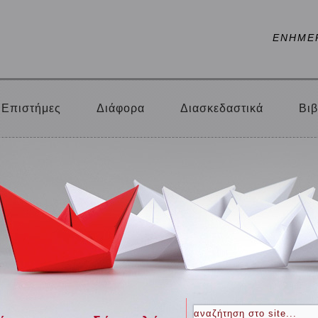
ΕΝΗΜΕ
Επιστήμες
Διάφορα
Διασκεδαστικά
Βιβ