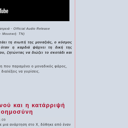
τρειά - Official Audio Release
 - Μουσική: ΤΝ)
άει τη σιωπή της μοναξιάς, ο κόσμος
 όταν η καρδιά ψάχνει τη δική της
ου, ζητώντας να διώξει το σκοτάδι και
η που παραμένει ο μοναδικός φάρος,
 διαλέξεις να γυρίσεις.
νού και η κατάρριψή
 Νοημοσύνη
1:09