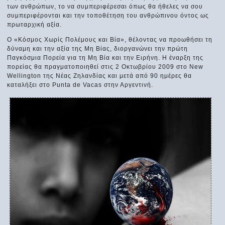
των ανθρώπων, το να συμπεριφέρεσαι όπως θα ήθελες να σου
συμπεριφέρονται και την τοποθέτηση του ανθρώπινου όντος ως
πρωταρχική αξία.
Ο «Κόσμος Χωρίς Πολέμους και Βία», θέλοντας να προωθήσει τη
δύναμη και την αξία της Μη Βίας, διοργανώνει την πρώτη
Παγκόσμια Πορεία για τη Μη Βία και την Ειρήνη. Η έναρξη της
πορείας θα πραγματοποιηθεί στις 2 Οκτωβρίου 2009 στο New
Wellington της Νέας Ζηλανδίας και μετά από 90 ημέρες θα
καταλήξει στο Punta de Vacas στην Αργεντινή.