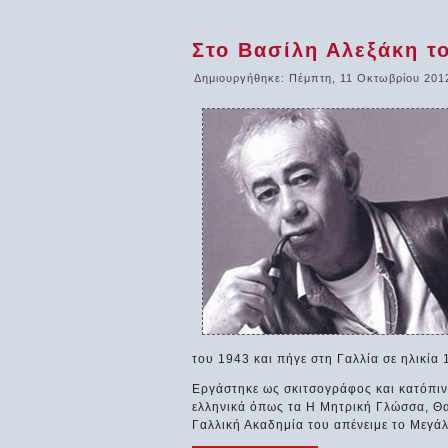
Στο Βασίλη Αλεξάκη τ
Δημιουργήθηκε: Πέμπτη, 11 Οκτωβρίου 201
του 1943 και πήγε στη Γαλλία σε ηλικία 
Εργάστηκε ως σκιτσογράφος και κατόπιν
ελληνικά όπως τα Η Μητρική Γλώσσα, Θα σ
Γαλλική Ακαδημία του απένειμε το Μεγά