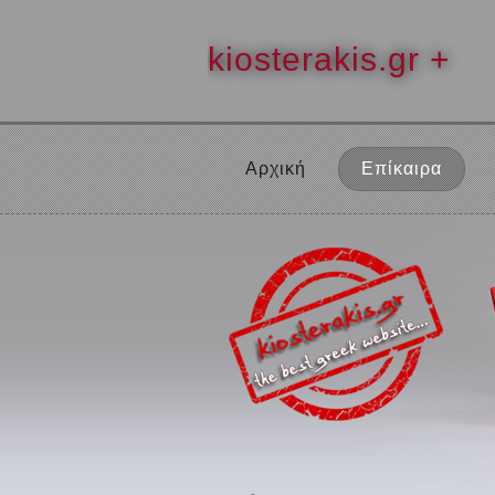
kiosterakis.gr +
Αρχική
Επίκαιρα