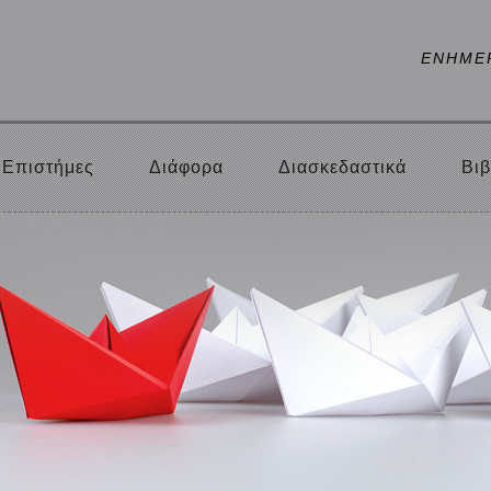
ΕΝΗΜΕ
Επιστήμες
Διάφορα
Διασκεδαστικά
Βιβ