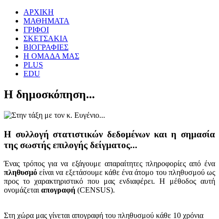
ΑΡΧΙΚΗ
ΜΑΘΗΜΑΤΑ
ΓΡΙΦΟΙ
ΣΚΕΤΣΑΚΙΑ
ΒΙΟΓΡΑΦΙΕΣ
Η ΟΜΑΔΑ ΜΑΣ
PLUS
EDU
Η δημοσκόπηση...
Η συλλογή στατιστικών δεδομένων και η σημασία
της σωστής επιλογής δείγματος...
Ένας τρόπος για να εξάγουμε απαραίτητες πληροφορίες από ένα
πληθυσμό
είναι να εξετάσουμε κάθε ένα άτομο του πληθυσμού ως
προς το χαρακτηριστικό που μας ενδιαφέρει. Η μέθοδος αυτή
ονομάζεται
απογραφή
(CENSUS).
Στη χώρα μας γίνεται απογραφή του πληθυσμού κάθε 10 χρόνια