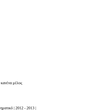
ι κανένα μέλος
ματικό | 2012 - 2013 |