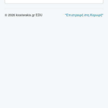
© 2026 kiosterakis.gr EDU
"Επιστροφή στη Κορυφή"