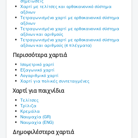
σημειώσεις
Χαρτί με τελίτσες και ορθοκανονικό σύστημα
αξόνων
Τετραγωνισμένο χαρτί με ορθοκανονικό σύστημα
αξόνων
Τετραγωνισμένο χαρτί με ορθοκανονικό σύστημα
αξόνων και αριθμούς
Τετραγωνισμένο χαρτί με ορθοκανονικό σύστημα
αξόνων και αριθμούς (4 πλέγματα)
Περισσότερα χαρτιά
Ισομετρικό χαρτί
Εξαγωνικό χαρτί
Λογαριθμικό χαρτί
Χαρτί για πολικές συντεταγμένες
Χαρτί για παιχνίδια
Τελίτσες
Τρίλιζα
Κρεμάλα
Ναυμαχία (GR)
Ναυμαχία (ENG)
Δημοφιλέστερα χαρτιά