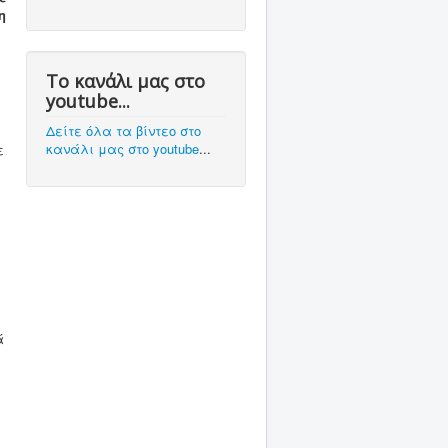
η
:
Το κανάλι μας στο
youtube...
Δείτε όλα τα βίντεο στο
κανάλι μας στο youtube
...
ε
ά