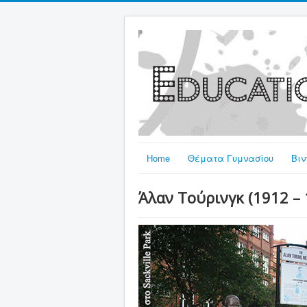
Home
Θέματα Γυμνασίου
Βιν
Άλαν Τούρινγκ (1912 – 