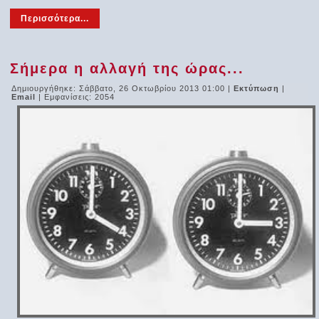
Περισσότερα...
Σήμερα η αλλαγή της ώρας...
Δημιουργήθηκε: Σάββατο, 26 Οκτωβρίου 2013 01:00
|
Εκτύπωση
|
Email
| Εμφανίσεις: 2054