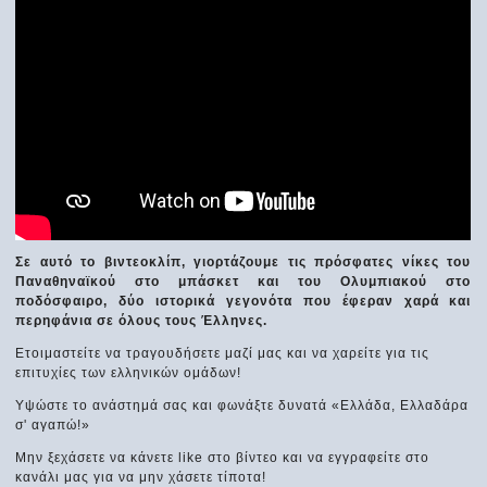
Σε αυτό το βιντεοκλίπ, γιορτάζουμε τις πρόσφατες νίκες του
Παναθηναϊκού στο μπάσκετ και του Ολυμπιακού στο
ποδόσφαιρο, δύο ιστορικά γεγονότα που έφεραν χαρά και
περηφάνια σε όλους τους Έλληνες.
Ετοιμαστείτε να τραγουδήσετε μαζί μας και να χαρείτε για τις
επιτυχίες των ελληνικών ομάδων!
Υψώστε το ανάστημά σας και φωνάξτε δυνατά «Ελλάδα, Ελλαδάρα
σ' αγαπώ!»
Μην ξεχάσετε να κάνετε like στο βίντεο και να εγγραφείτε στο
κανάλι μας για να μην χάσετε τίποτα!