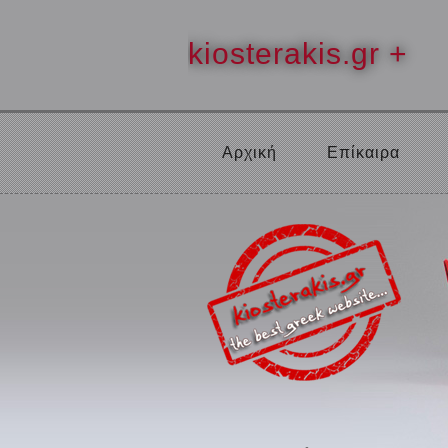
kiosterakis.gr +
Αρχική
Επίκαιρα