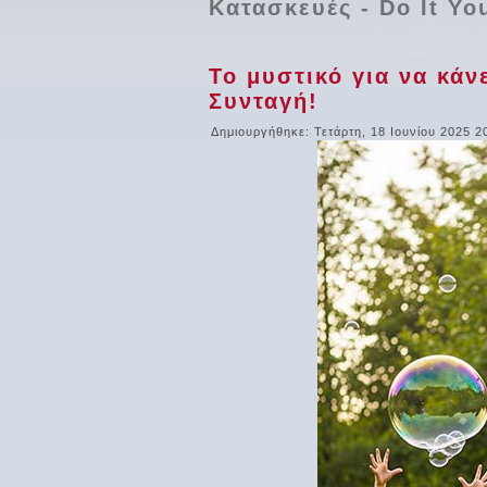
Κατασκευές - Do It Yo
Το μυστικό για να κά
Συνταγή!
Δημιουργήθηκε: Τετάρτη, 18 Ιουνίου 2025 2