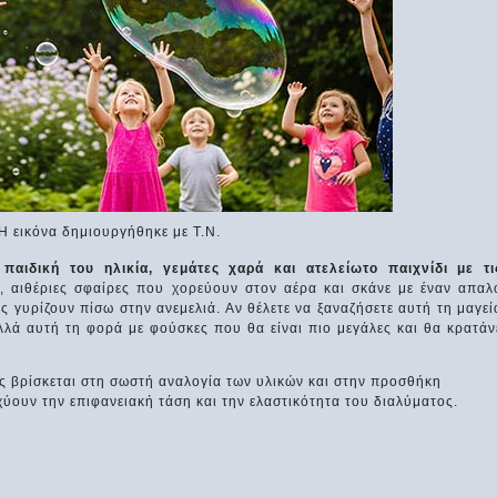
Η εικόνα δημιουργήθηκε με Τ.Ν.
παιδική του ηλικία, γεμάτες χαρά και ατελείωτο παιχνίδι με τι
ς, αιθέριες σφαίρες που χορεύουν στον αέρα και σκάνε με έναν απαλ
ας γυρίζουν πίσω στην ανεμελιά. Αν θέλετε να ξαναζήσετε αυτή τη μαγεί
αλλά αυτή τη φορά με φούσκες που θα είναι πιο μεγάλες και θα κρατάν
κες βρίσκεται στη σωστή αναλογία των υλικών και στην προσθήκη
ύουν την επιφανειακή τάση και την ελαστικότητα του διαλύματος.