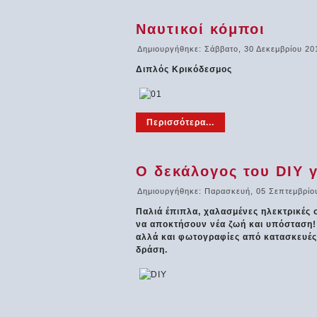
Ναυτικοί κόμποι
Δημιουργήθηκε: Σάββατο, 30 Δεκεμβρίου 20
Διπλός Κρικόδεσμος
Περισσότερα...
Ο δεκάλογος του DIY γ
Δημιουργήθηκε: Παρασκευή, 05 Σεπτεμβρίο
Παλιά έπιπλα, χαλασμένες ηλεκτρικές 
να αποκτήσουν νέα ζωή και υπόσταση! Σ
αλλά και φωτογραφίες από κατασκευές
δράση.