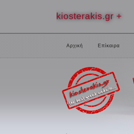
kiosterakis.gr +
Αρχική
Επίκαιρα