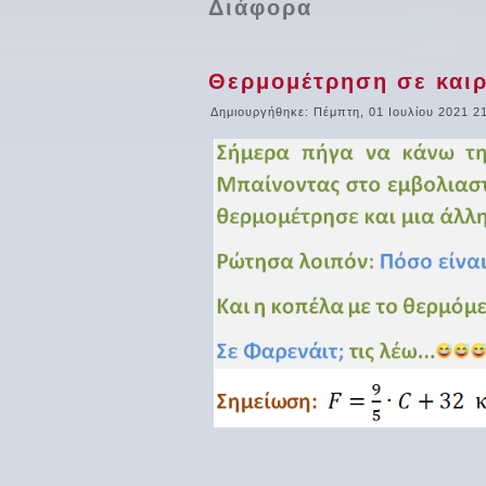
Διάφορα
Θερμομέτρηση σε και
Δημιουργήθηκε: Πέμπτη, 01 Ιουλίου 2021 2