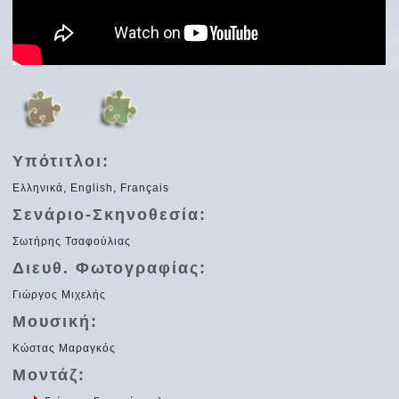
Υπότιτλοι:
Ελληνικά, English, Français
Σενάριο-Σκηνοθεσία:
Σωτήρης Τσαφούλιας
Διευθ. Φωτογραφίας:
Γιώργος Μιχελής
Μουσική:
Κώστας Μαραγκός
Μοντάζ: