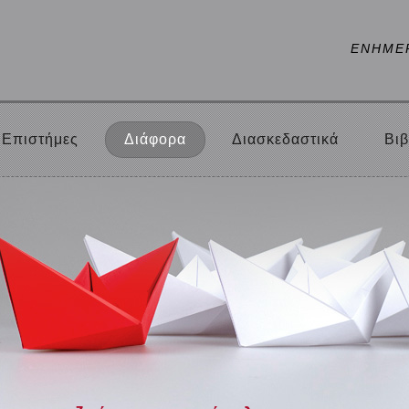
ΕΝΗΜΕ
Επιστήμες
Διάφορα
Διασκεδαστικά
Βιβ