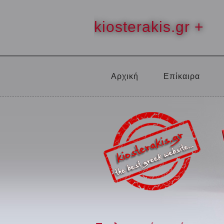
kiosterakis.gr +
Αρχική
Επίκαιρα