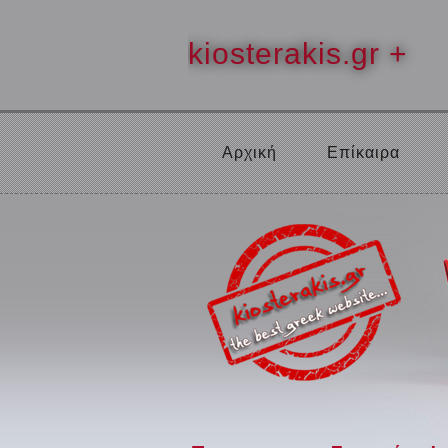
kiosterakis.gr +
Αρχική
Επίκαιρα