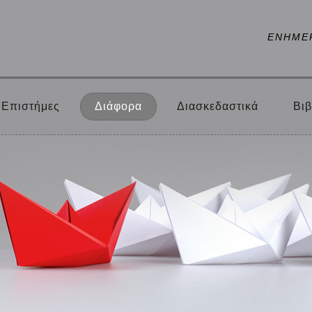
ΕΝΗΜΕ
Επιστήμες
Διάφορα
Διασκεδαστικά
Βιβ