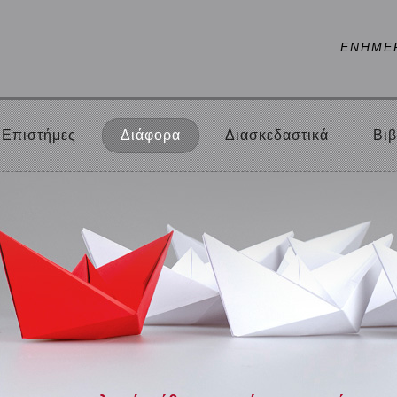
ΕΝΗΜΕ
Επιστήμες
Διάφορα
Διασκεδαστικά
Βιβ