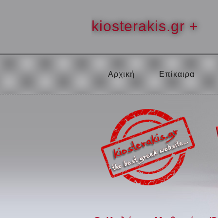
kiosterakis.gr +
Αρχική
Επίκαιρα