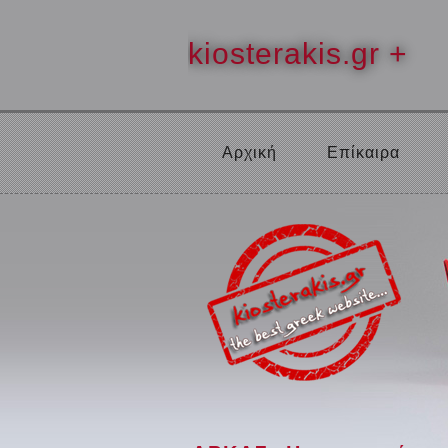
kiosterakis.gr +
Αρχική
Επίκαιρα