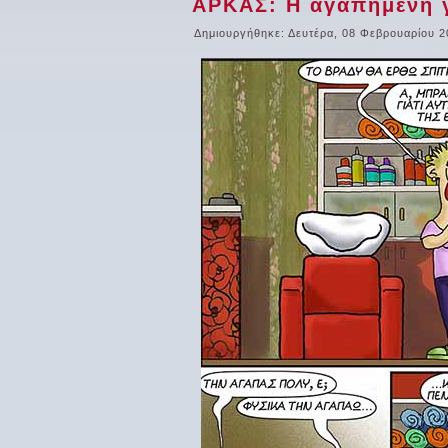
ΑΡΚΑΣ: Η αγαπημένη γ
Δημιουργήθηκε: Δευτέρα, 08 Φεβρουαρίου 2