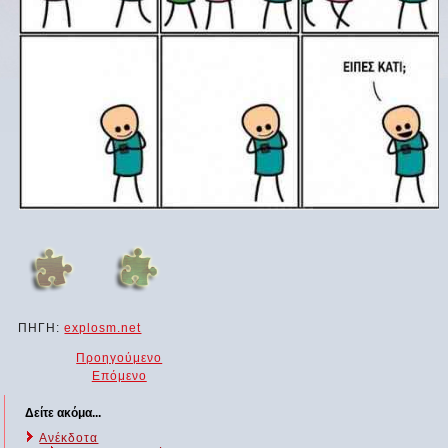
ΠΗΓΗ:
explosm.net
Προηγούμενο
Επόμενο
Δείτε ακόμα...
Ανέκδοτα