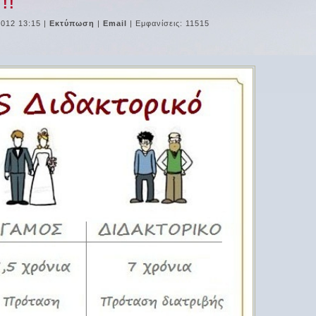
!!
2012 13:15
|
Εκτύπωση
|
Email
| Εμφανίσεις: 11515