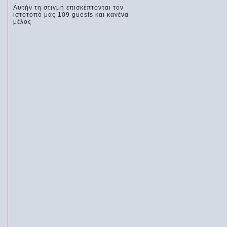
Αυτήν τη στιγμή επισκέπτονται τον
ιστότοπό μας 109 guests και κανένα
μέλος