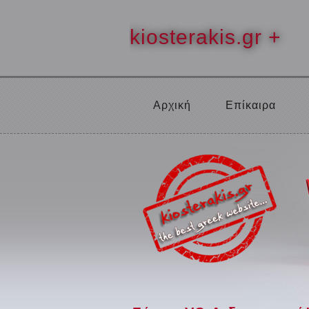
kiosterakis.gr +
Αρχική
Επίκαιρα