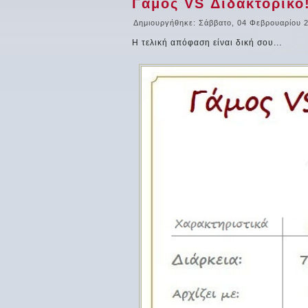
Γάμος VS Διδακτορικό!
Δημιουργήθηκε: Σάββατο, 04 Φεβρουαρίου 
Η τελική απόφαση είναι δική σου...