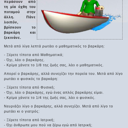
περάσουν από
τη μία όχθη του
ποταμού στην
άλλη. Πάνε
λοιπόν,
βρίσκουν το
βαρκάρη και
ξεκινάνε.
Μετά από λίγα λεπτά ρωτάει ο μαθηματικός το βαρκάρη:
- Ξέρετε τίποτα από Μαθηματικά;
- Όχι, λέει ο βαρκάρης.
- Κρίμα χάνετε το 1/8 της ζωής σας, λέει ο μαθηματικός.
Απορεί ο βαρκάρης, αλλά συνεχίζει την πορεία του. Μετά από λίγο
ρωτάει ο φυσικός το βαρκάρη:
- Ξέρετε τίποτα από Φυσική;
- Όχι, λέει ο βαρκάρης, εγώ ένας απλός βαρκάρης είμαι.
- Κρίμα χάνετε το 1/4 της ζωής σας, λέει ο φυσικός.
Νευριάζει λίγο ο βαρκάρης, αλλά συνεχίζει. Μετά από λίγο το
ρωτάει κι ο γιατρός:
- Ξέρετε τίποτα από Ιατρική;
- Όχι άνθρωπε μου πού να ξέρω εγώ από Ιατρική;