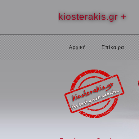
kiosterakis.gr +
Αρχική
Επίκαιρα