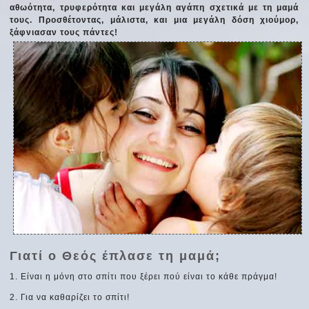
αθωότητα, τρυφερότητα και μεγάλη αγάπη σχετικά με τη μαμά
τους. Προσθέτοντας, μάλιστα, και μια μεγάλη δόση χιούμορ,
ξάφνιασαν τους πάντες!
Γιατί ο Θεός έπλασε τη μαμά;
1. Είναι η μόνη στο σπίτι που ξέρει πού είναι το κάθε πράγμα!
2. Για να καθαρίζει το σπίτι!