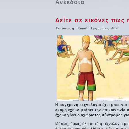
Ανέκδοτα
Δείτε σε εικόνες πως 
Εκτύπωση
|
Email
| Εμφανίσεις: 4090
Η σύγχρονη τεχνολογία έχει μπει για 
ακόμη έχουν φτάσει την επικοινωνία σ
έχουν γίνει ο αχώριστος σύντροφος για
Μήπως, όμως, όλη αυτή η τεχνολογία μα