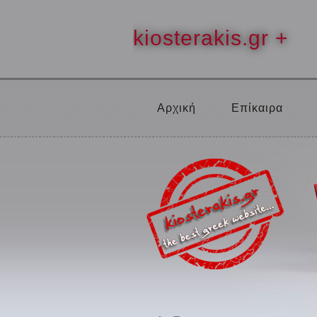
kiosterakis.gr +
Αρχική
Επίκαιρα