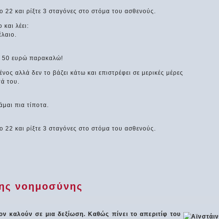
 22 και ρίξτε 3 σταγόνες στο στόμα του ασθενούς.
και λέει:
έλαιο.
, 50 ευρώ παρακαλώ!
νος αλλά δεν το βάζει κάτω και επιστρέφει σε μερικές μέρες
ά του.
άμαι πια τίποτα.
 22 και ρίξτε 3 σταγόνες στο στόμα του ασθενούς.
της νοημοσύνης
ον καλούν σε μια δεξίωση. Καθώς πίνει το απεριτίφ του