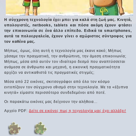
Η σύγχρονη τεχνολογία έχει μπει για καλά στη ζωή μας. Κινητά,
υπολογιστές, netbooks, tablets και πόσα ακόμη έχουν φτάσει
την επικοινωνία σε ένα άλλο επίπεδο. Ειδικά τα smartphones,
αυτά τα πολυεργαλεία, έχουν γίνει ο αχώριστος σύντροφος για
τον καθένα μας.
Μήπως, όμως, όλη αυτή η τεχνολογία μας έκανε κακό; Μήπως
χάσαμε την πραγματική, την ανθρώπινη, την άμεση επικοινωνία;
Μήπως, μέσα από αυτόν τον ιδιαίτερο δεσμό που αναπτύσσεται
ανάμεσα σε άνθρωπο και μηχανή, η εικονική πραγματικότητα
αρχίζει να αντικαθιστά τις πραγματικές στιγμές;
Μέσα από 22 εικόνες, σκιτσογράφοι από όλο τον κόσμο
εντοπίζουν τον σύγχρονο εθισμό στην τεχνολογία. Με τα «έξυπνα
κινητά» είμαστε περισσότερο συνδεδεμένοι από ποτέ.
Οι παρακάτω εικόνες μας δείχνουν την αλήθεια...
Αρχείο PDF:
Δείτε σε εικόνες πως η τεχνολογία μας έχει αλλάξει!