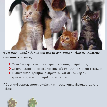
Ένα πρωί καθώς έκανα μια βόλτα στο πάρκο, είδα ανθρώπους,
σκύλους και γάτες.
Οι σκύλοι ήταν περισσότεροι από τους ανθρώπους.
Οι άνθρωποι και οι σκύλοι μαζί είχαν 100 πόδια και κεφάλια.
Ο συνολικός αριθμός ανθρώπων και σκύλων ήταν
τριπλάσιος από τον αριθμό των γατών.
Πόσοι άνθρωποι, πόσοι σκύλοι και πόσες γάτες βρίσκονταν στο
πάρκο;