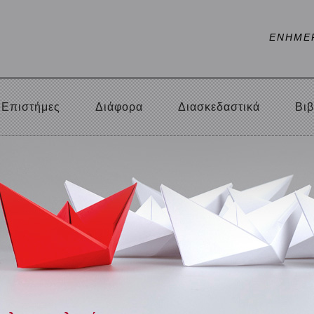
ΕΝΗΜΕ
Επιστήμες
Διάφορα
Διασκεδαστικά
Βιβ