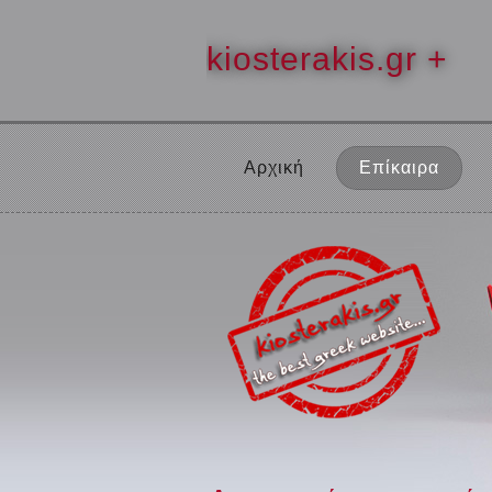
kiosterakis.gr +
Αρχική
Επίκαιρα