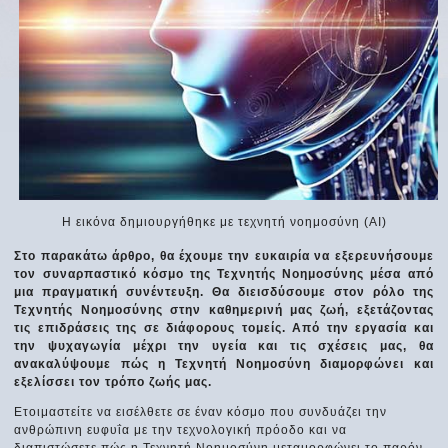
Η εικόνα δημιουργήθηκε με τεχνητή νοημοσύνη (ΑΙ)
Στο παρακάτω άρθρο, θα έχουμε την ευκαιρία να εξερευνήσουμε
τον συναρπαστικό κόσμο της Τεχνητής Νοημοσύνης μέσα από
μια πραγματική συνέντευξη. Θα διεισδύσουμε στον ρόλο της
Τεχνητής Νοημοσύνης στην καθημερινή μας ζωή, εξετάζοντας
τις επιδράσεις της σε διάφορους τομείς. Από την εργασία και
την ψυχαγωγία μέχρι την υγεία και τις σχέσεις μας, θα
ανακαλύψουμε πώς η Τεχνητή Νοημοσύνη διαμορφώνει και
εξελίσσει τον τρόπο ζωής μας.
Ετοιμαστείτε να εισέλθετε σε έναν κόσμο που συνδυάζει την
ανθρώπινη ευφυΐα με την τεχνολογική πρόοδο και να
διαπιστώσετε πώς η Τεχνητή Νοημοσύνη μεταμορφώνει το παρόν