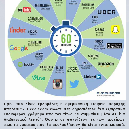
Πριν από λίγες εβδομάδες η αμερικάνικη εταιρεία παροχής
υπηρεσίων Excelacom έδωσε στη δημοσιότητα ένα εξαιρετικά
ενδιαφέρον γράφημα υπο τον τίτλο "τι συμβαίνει μέσα σε ένα
διαδικτυακό λεπτό". Όσο κι αν φαντάζεσαι εκ των προτέρων
πως τα νούμερα που θα ακολουθήσουν θα είναι εντυπωσιακά,