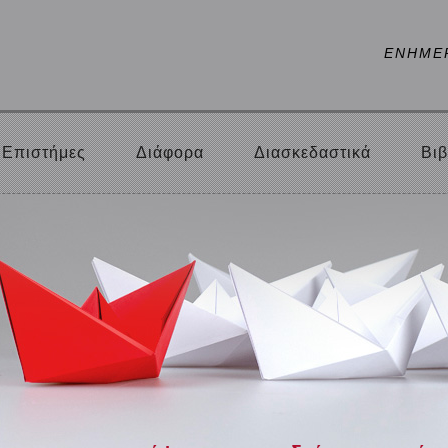
ΕΝΗΜΕ
Επιστήμες
Διάφορα
Διασκεδαστικά
Βιβ