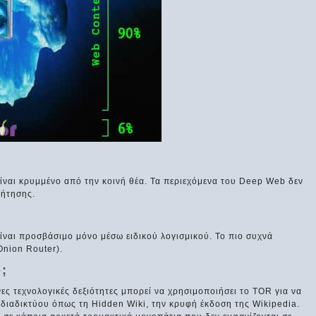
ίναι κρυμμένο από την κοινή θέα. Τα περιεχόμενα του Deep Web δεν
ζήτησης.
ίναι προσβάσιμο μόνο μέσω ειδικού λογισμικού. Το πιο συχνά
nion Router).
;
νες τεχνολογικές δεξιότητες μπορεί να χρησιμοποιήσει το TOR για να
 διαδικτύου όπως τη Hidden Wiki, την κρυφή έκδοση της Wikipedia.