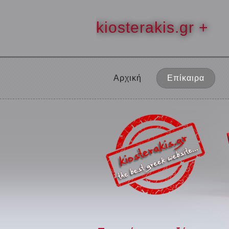
kiosterakis.gr +
Αρχική
Επίκαιρα