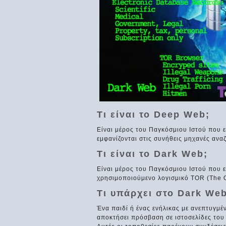
Τι είναι το Deep Web;
Είναι μέρος του Παγκόσμιου Ιστού που ε
εμφανίζονται στις συνήθεις μηχανές ανα
Τι είναι το Dark Web;
Είναι μέρος του Παγκόσμιου Ιστού που ε
χρησιμοποιούμενο λογισμικό TOR (The O
Tι υπάρχει στο Dark Web
Ένα παιδί ή ένας ενήλικας με ανεπτυγμέ
αποκτήσει πρόσβαση σε ιστοσελίδες του