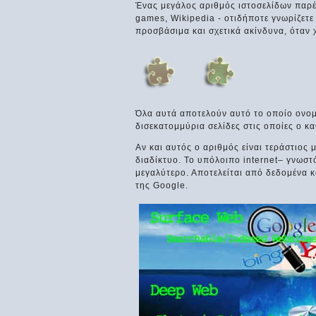
Ένας μεγάλος αριθμός ιστοσελίδων παρέ
games, Wikipedia - οτιδήποτε γνωρίζετε
προσβάσιμα και σχετικά ακίνδυνα, όταν
Όλα αυτά αποτελούν αυτό το οποίο ονομά
δισεκατομμύρια σελίδες στις οποίες ο κ
Αν και αυτός ο αριθμός είναι τεράστιος 
διαδίκτυο. Το υπόλοιπο internet– γνωσ
μεγαλύτερο. Αποτελείται από δεδομένα κ
της Google.