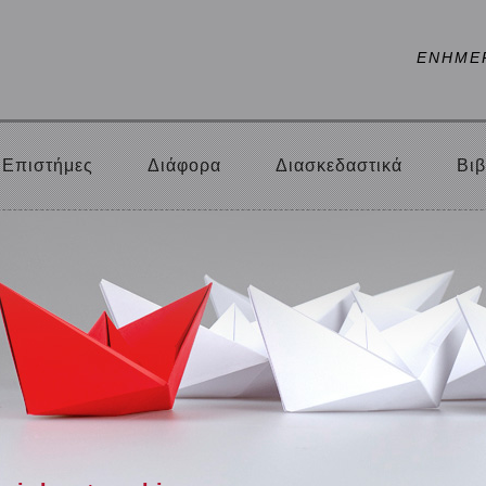
ΕΝΗΜΕ
Επιστήμες
Διάφορα
Διασκεδαστικά
Βιβ