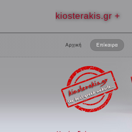
kiosterakis.gr +
Αρχική
Επίκαιρα