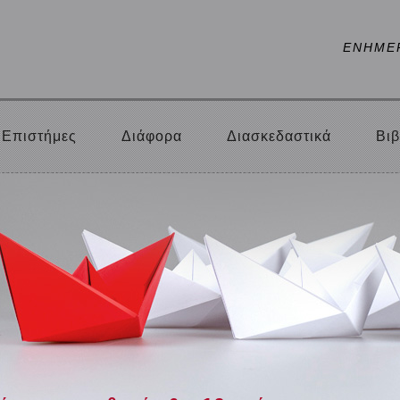
ΕΝΗΜΕ
Επιστήμες
Διάφορα
Διασκεδαστικά
Βιβ