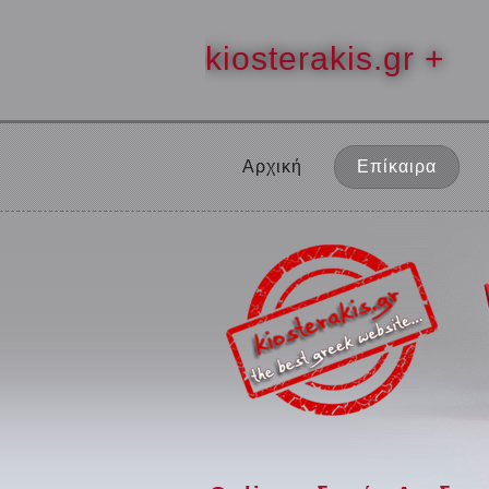
kiosterakis.gr +
Αρχική
Επίκαιρα