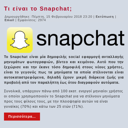
Τι είναι το Snapchat;
Δημιουργήθηκε: Πέμπτη, 15 Φεβρουαρίου 2018 23:20
|
Εκτύπωση
|
Email
| Εμφανίσεις: 2974
Το Snapchat είναι μία δημοφιλής social εφαρμογή ανταλλαγής
μηνυμάτων φωτογραφιών, βίντεο και κειμένου. Αυτό που την
ξεχώρισε και την έκανε τόσο δημοφιλή στους νέους χρήστες,
είναι το γεγονός πως τα μηνύματα τα οποία στέλνονται είναι
αυτοκαταστρεφόμενα, δηλαδή έχουν μικρή διάρκεια ζωής για
προβολή από τον παραλήπτη έως ότου διαγραφούν αυτόματα.
Συνολικά, υπάρχουν πάνω από 100 εκατ. ενεργοί μηνιαίοι χρήστες
οι οποίοι χρησιμοποιούν το Snapchat για να στέλνουν μηνύματα
προς τους φίλους τους, με την πλειοψηφία αυτών να είναι
γυναίκες (70%) και κάτω των 25 ετών (71%).
Περισσότερα...