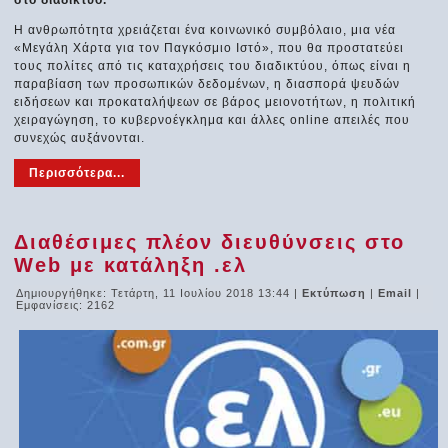
στο διαδίκτυο.
Η ανθρωπότητα χρειάζεται ένα κοινωνικό συμβόλαιο, μια νέα
«Μεγάλη Χάρτα για τον Παγκόσμιο Ιστό», που θα προστατεύει
τους πολίτες από τις καταχρήσεις του διαδικτύου, όπως είναι η
παραβίαση των προσωπικών δεδομένων, η διασπορά ψευδών
ειδήσεων και προκαταλήψεων σε βάρος μειονοτήτων, η πολιτική
χειραγώγηση, το κυβερνοέγκλημα και άλλες online απειλές που
συνεχώς αυξάνονται.
Περισσότερα...
Διαθέσιμες πλέον διευθύνσεις στο
Web με κατάληξη .ελ
Δημιουργήθηκε: Τετάρτη, 11 Ιουλίου 2018 13:44
|
Εκτύπωση
|
Email
|
Εμφανίσεις: 2162