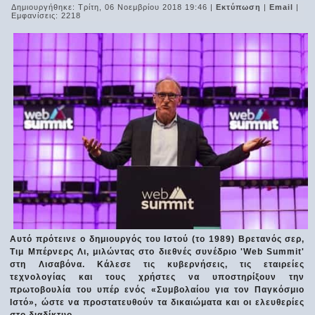
Δημιουργήθηκε: Τρίτη, 06 Νοεμβρίου 2018 19:46
|
Εκτύπωση
|
Email
|
Εμφανίσεις: 2218
Αυτό πρότεινε ο δημιουργός του Ιστού (το 1989) Βρετανός σερ,
Τιμ Μπέρνερς Λι, μιλώντας στο διεθνές συνέδριο 'Web Summit'
στη Λισαβόνα. Κάλεσε τις κυβερνήσεις, τις εταιρείες
τεχνολογίας και τους χρήστες να υποστηρίξουν την
πρωτοβουλία του υπέρ ενός «Συμβολαίου για τον Παγκόσμιο
Ιστό», ώστε να προστατευθούν τα δικαιώματα και οι ελευθερίες