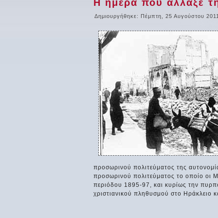
Η ημέρα που άλλαξε τ
Δημιουργήθηκε: Πέμπτη, 25 Αυγούστου 201
προσωρινού πολιτεύματος της αυτονομία
προσωρινού πολιτεύματος το οποίο οι Μ
περιόδου 1895-97, και κυρίως την πυρπ
χριστιανικού πληθυσμού στο Ηράκλειο κ