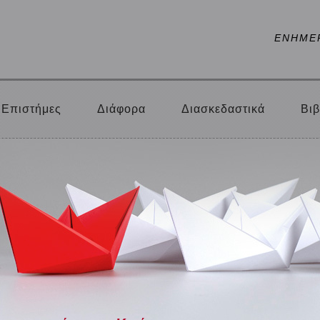
ΕΝΗΜΕ
Επιστήμες
Διάφορα
Διασκεδαστικά
Βιβ