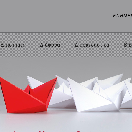
ΕΝΗΜΕ
Επιστήμες
Διάφορα
Διασκεδαστικά
Βιβ