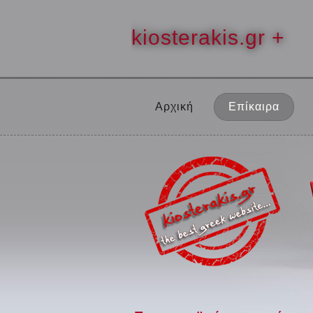
kiosterakis.gr +
Αρχική
Επίκαιρα