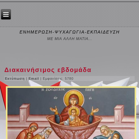
ΕΝΗΜΕΡΩΣΗ-ΨΥΧΑΓΩΓΙΑ-ΕΚΠΑΙΔΕΥΣΗ
ΜΕ ΜΙΑ ΑΛΛΗ ΜΑΤΙΑ...
Διακαινήσιμος εβδομάδα
Εκτύπωση
|
Email
| Εμφανίσεις: 5780