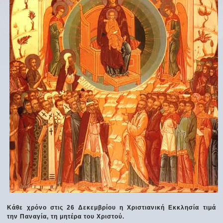
Κάθε χρόνο στις 26 Δεκεμβρίου η Χριστιανική Εκκλησία τιμά
την Παναγία, τη μητέρα του Χριστού.