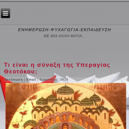
ΕΝΗΜΕΡΩΣΗ-ΨΥΧΑΓΩΓΙΑ-ΕΚΠΑΙΔΕΥΣΗ
ΜΕ ΜΙΑ ΑΛΛΗ ΜΑΤΙΑ...
Τι είναι η σύναξη της Υπεραγίας
Θεοτόκου;
Εκτύπωση
|
Email
| Εμφανίσεις: 9818