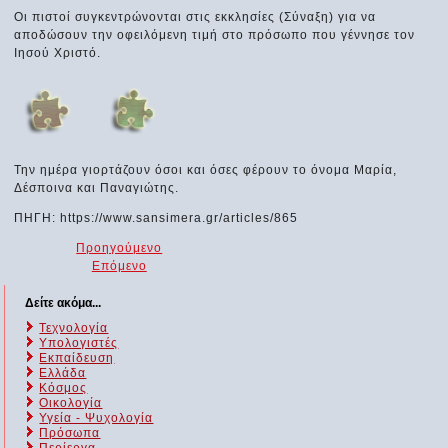
Οι πιστοί συγκεντρώνονται στις εκκλησίες (Σύναξη) για να
αποδώσουν την οφειλόμενη τιμή στο πρόσωπο που γέννησε τον
Ιησού Χριστό.
Την ημέρα γιορτάζουν όσοι και όσες φέρουν το όνομα Μαρία,
Δέσποινα και Παναγιώτης.
ΠΗΓΗ: https://www.sansimera.gr/articles/865
Προηγούμενο
Επόμενο
Δείτε ακόμα...
Τεχνολογία
Υπολογιστές
Εκπαίδευση
Ελλάδα
Κόσμος
Οικολογία
Υγεία - Ψυχολογία
Πρόσωπα
Περίεργα