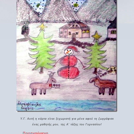
Υ.Γ. Αυτή η κάρτα είναι ξεχωριστή για μένα αφού τη ζωγράφισε
ένας μαθητής μου, της Α' τάξης του Γυμνασίου!
Προηγούμενο