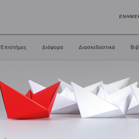
ΕΝΗΜΕ
Επιστήμες
Διάφορα
Διασκεδαστικά
Βιβ