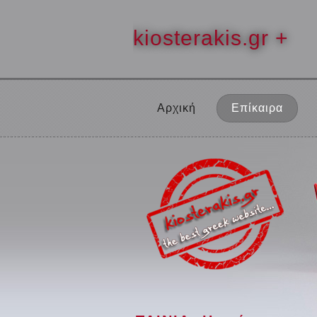
kiosterakis.gr +
Αρχική
Επίκαιρα