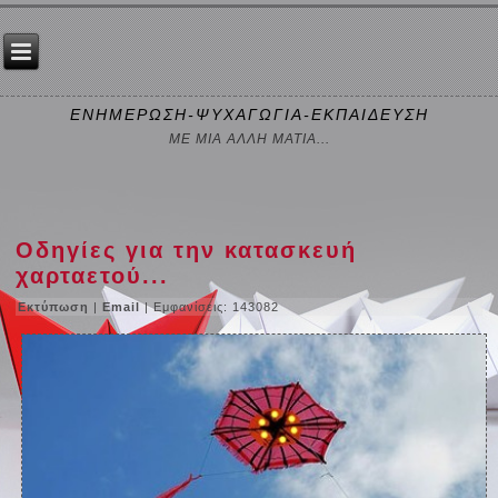
ΕΝΗΜΕΡΩΣΗ-ΨΥΧΑΓΩΓΙΑ-ΕΚΠΑΙΔΕΥΣΗ
ΜΕ ΜΙΑ ΑΛΛΗ ΜΑΤΙΑ...
Οδηγίες για την κατασκευή
χαρταετού...
Εκτύπωση
|
Email
| Εμφανίσεις: 143082