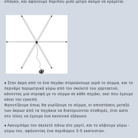
σπάγκο, και αφήνουμε περίπου μισό μέτρο ακόμα να κρέμεται.
♦ Στην άκρη από το ένα πηχάκι στερεώνουμε γερά το σύρμα, και το
περνάμε περιμετρικά γύρω από τον σκελετό του χαρταετού,
κάνοντας μια στροφή με το σύρμα σε κάθε πηχάκι, εκεί που έχουμε
κάνει την εγκοπή.
Φροντίζουμε όπως θα γυρίζουμε το σύρμα, οι αποστάσεις μεταξύ
των άκρων από τα πηχάκια να διατηρούνται σταθερές, έτσι ώστε
στο τέλος να έχουμε ένα κανονικό εξάγωνο.
♦ Ακουμπάμε τον σκελετό πάνω στο χαρτί, και το κόβουμε γύρω -
γύρω του, αφήνοντας ένα περιθώριο 3-5 εκατοστών.