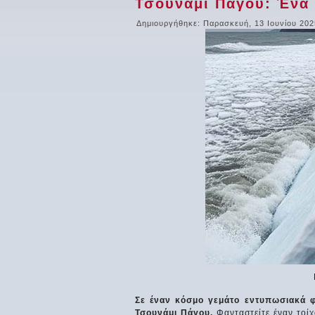
Τσουνάμι Πάγου: Ένα 
Δημιουργήθηκε: Παρασκευή, 13 Ιουνίου 202
Σε έναν κόσμο γεμάτο εντυπωσιακά φυ
Τσουνάμι Πάγου.
Φανταστείτε έναν τοί