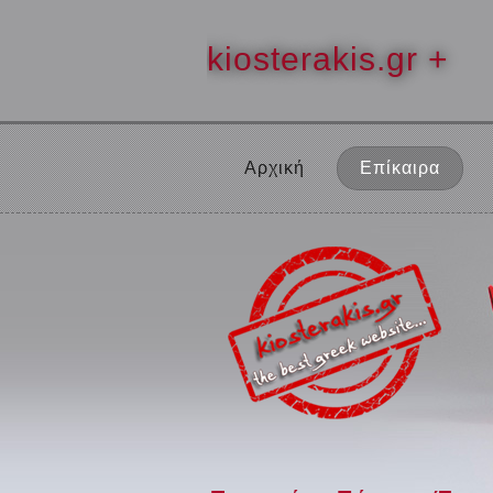
kiosterakis.gr +
Αρχική
Επίκαιρα