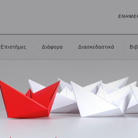
ΕΝΗΜΕ
Επιστήμες
Διάφορα
Διασκεδαστικά
Βιβ