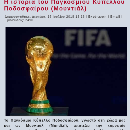
Η ιστορία του Παγκοσμίου Κυπέλλου
Ποδοσφαίρου (Μουντιάλ)
Δημιουργήθηκε: Δευτέρα, 16 Ιουλίου 2018 13:18
|
Εκτύπωση
|
Email
|
Εμφανίσεις: 2490
Το Παγκόσμιο Κύπελλο Ποδοσφαίρου, γνωστό στη χώρα μας
και ως Μουντιάλ (Mundial), αποτελεί την κορυφαία