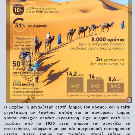
Η Σαχάρα, η μεγαλύτερη ζεστή έρημος του κόσμου και η τρίτη
μεγαλύτερη αν ληφθούν υπόψη και οι παγωμένες έρημοι,
γίνεται συνεχώς ολοένα μεγαλύτερη. Έχει αυξηθεί κατά 10%
περίπου από το 1920 μέχρι σήμερα και συνεχίζει να
επεκτείνεται, σύμφωνα με μια νέα αμερικανική επιστημονική
μελέτη. Άλλες έρημοι του πλανήτη μπορεί επίσης να