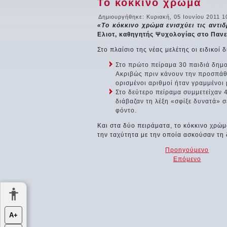
Το κόκκινο χρώμα
Δημιουργήθηκε: Κυριακή, 05 Ιουνίου 2011 1
«Το κόκκινο χρώμα ενισχύει τις αντι
Ελιοτ, καθηγητής Ψυχολογίας στο Πανε
Στο πλαίσιο της νέας μελέτης οι ειδικοί
Στο πρώτο πείραμα 30 παιδιά δημο
Ακριβώς πριν κάνουν την προσπάθε
ορισμένοι αριθμοί ήταν γραμμένοι 
Στο δεύτερο πείραμα συμμετείχαν 
διάβαζαν τη λέξη «σφίξε δυνατά» σ
φόντο.
Και στα δύο πειράματα, το κόκκινο χρώ
την ταχύτητα με την οποία ασκούσαν τη
Προηγούμενο
Επόμενο
Α+