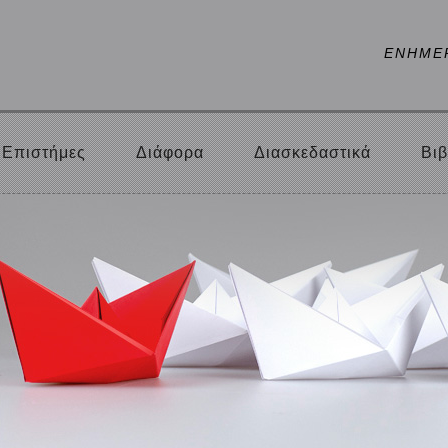
ΕΝΗΜΕ
Επιστήμες
Διάφορα
Διασκεδαστικά
Βιβ