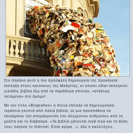
Στο πλαίσιο αυτό η πιο πρόσφατη δημιουργία της προκάλεσε
έκπληξη στους κατοίκους της Μαδρίτης, οι οποίοι είδαν έκπληκτοι
χιλιάδες βιβλία έξω από τα παράθυρα σπιτιών, «ατάκτως
πεταμένα» στο δρόμο!
Με τον τίτλο «Biografies» η Alicia επέλεξε να δημιουργήσει
τεράστια γλυπτά από παλιά βιβλία, σε μια προσπάθεια να
επισημάνει την απομάκρυνση του σύγχρονου ανθρώπου από τη
μελέτη και το διάβασμα. «Τα βιβλία χάνονται σιγά σιγά και τη θέση
τους παίρνει το Internet. Είναι κρίμα...», λέει η καλλιτέχνις.