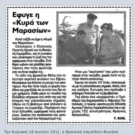
Την Κυριακή 19 Ιουνίου 2011, η Βασιλική Λαμπίδου-Φωτάκη