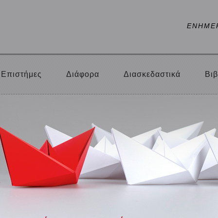
ΕΝΗΜΕ
Επιστήμες
Διάφορα
Διασκεδαστικά
Βιβ