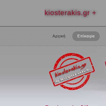
kiosterakis.gr +
Αρχική
Επίκαιρα