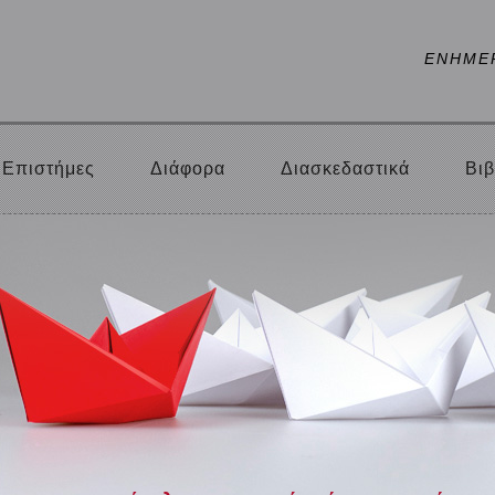
ΕΝΗΜΕ
Επιστήμες
Διάφορα
Διασκεδαστικά
Βιβ