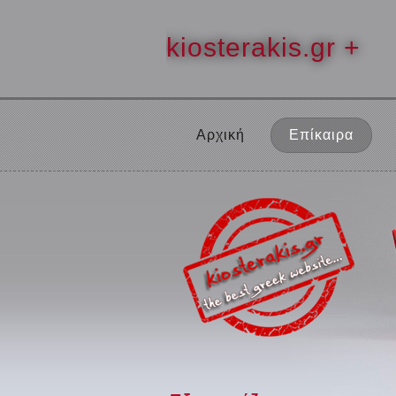
kiosterakis.gr +
Αρχική
Επίκαιρα