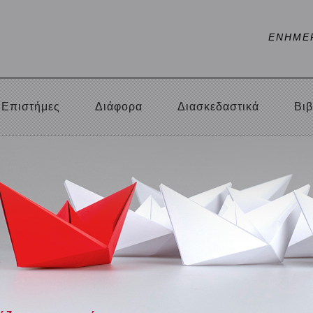
ΕΝΗΜΕ
Επιστήμες
Διάφορα
Διασκεδαστικά
Βιβ