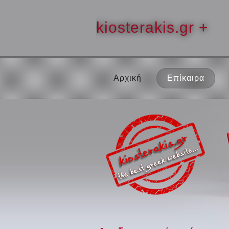
kiosterakis.gr +
Αρχική
Επίκαιρα