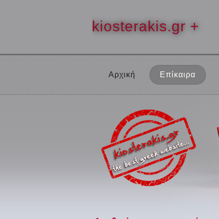
kiosterakis.gr +
Αρχική
Επίκαιρα