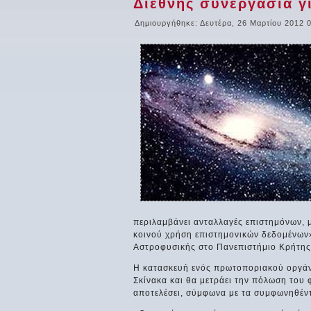
Διεθνής συνεργασία γ
Δημιουργήθηκε: Δευτέρα, 26 Μαρτίου 2012 
περιλαμβάνει ανταλλαγές επιστημόνων, 
κοινού χρήση επιστημονικών δεδομένων
Αστροφυσικής στο Πανεπιστήμιο Κρήτης 
Η κατασκευή ενός πρωτοποριακού οργάνο
Σκίνακα και θα μετράει την πόλωση του 
αποτελέσει, σύμφωνα με τα συμφωνηθέντ