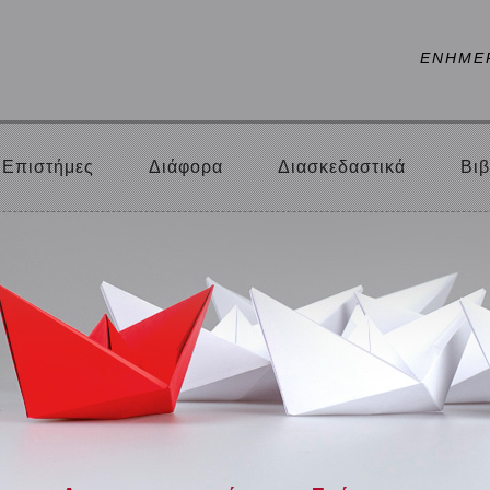
ΕΝΗΜΕ
Επιστήμες
Διάφορα
Διασκεδαστικά
Βιβ