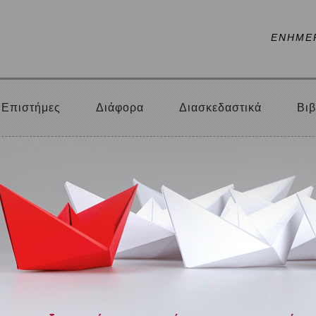
ΕΝΗΜΕ
Επιστήμες
Διάφορα
Διασκεδαστικά
Βιβ