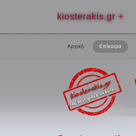
kiosterakis.gr +
Αρχική
Επίκαιρα